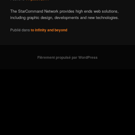
The StarCommand Network provides high ends web solutions,
including graphic design, developments and new technologies.
Publié dans
to infinity and beyond
Fièrement propulsé par WordPress