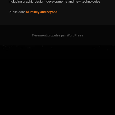
including graphic design, developments and new technologies.
Publié dans
to infinity and beyond
Fièrement propulsé par WordPress